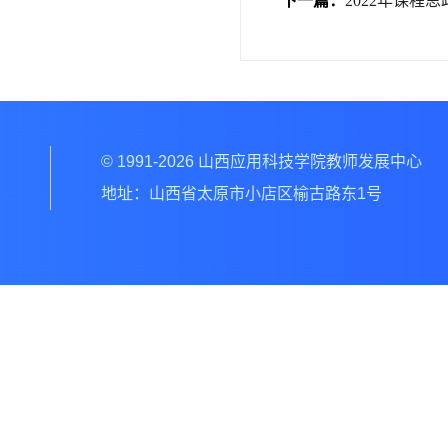
下一篇：
2022年课程
© 1991-2026 山西应用科技学院教师发展中心
地址：山西省太原市小店区榆古路东1号