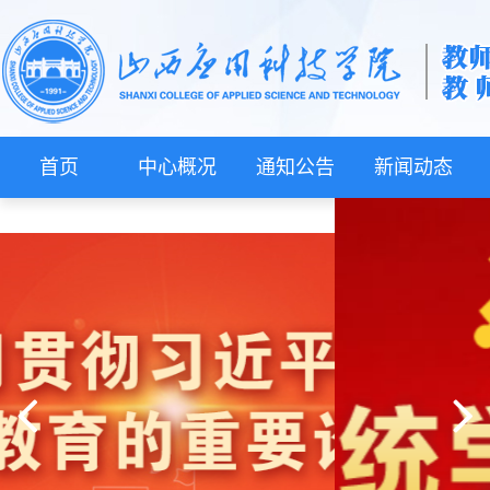
首页
中心概况
通知公告
新闻动态