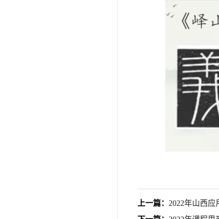
上一篇：
2022年山西