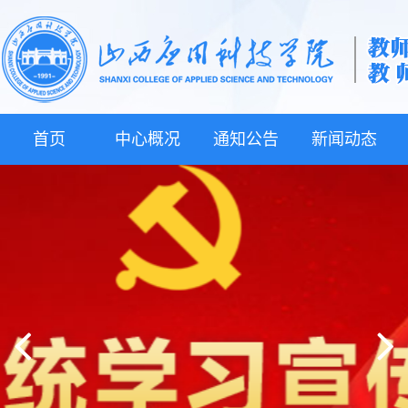
首页
中心概况
通知公告
新闻动态