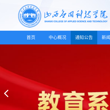
首页
中心概况
通知公告
新