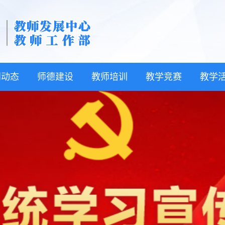
闻动态
师德建设
教师培训
教学竞赛
教学