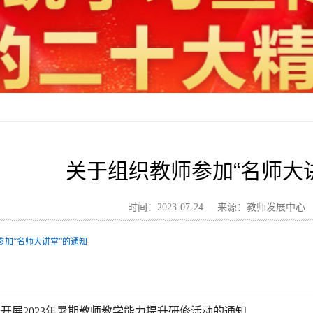
关于组织教师参加“名师大
时间：2023-07-24 来源：教师发展中
参加“名师大讲堂”的通知
开展2023年暑期教师教学能力提升研修活动的通知