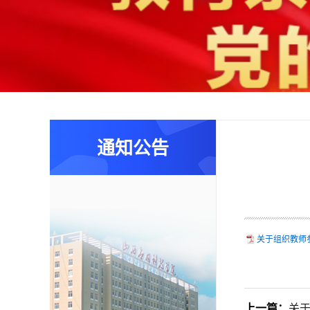
通知公告
关于组织教师
上一篇：
关于