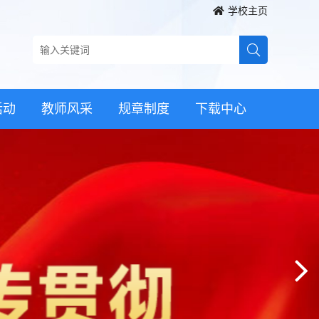
学校主页
活动
教师风采
规章制度
下载中心