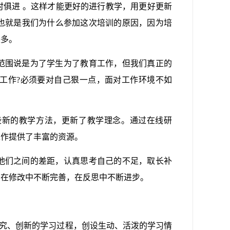
俱进 。这样才能更好的进行教学，用更好更新
也就是我们为什么参加这次培训的原因，因为培
裴多。
范围说是为了学生为了教育工作，但我们真正的
工作?必须要对自己狠一点，面对工作环境不如
些新的教学方法，更新了教学理念。通过在线研
工作提供了丰富的资源。
他们之间的差距，认真思考自己的不足，取长补
，在修改中不断完善，在反思中不断进步。
探究、创新的学习过程，创设生动、活泼的学习情