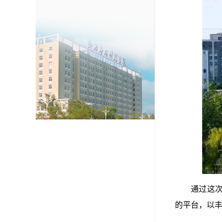
通过这
的平台，以丰