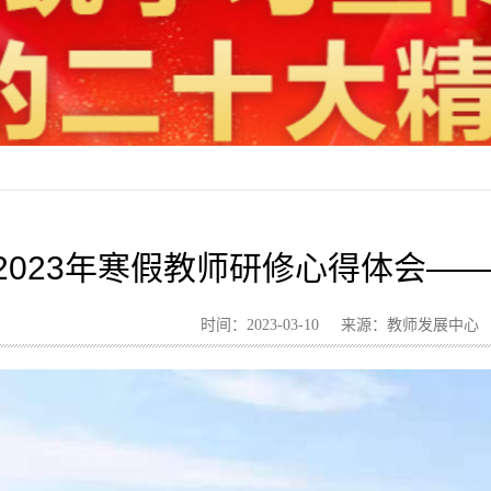
2023年寒假教师研修心得体会—
时间：2023-03-10 来源：教师发展中