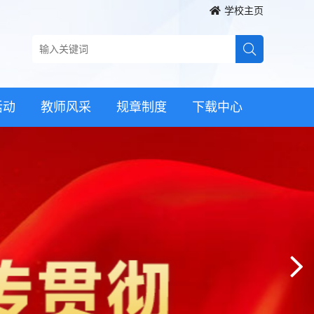
学校主页
活动
教师风采
规章制度
下载中心