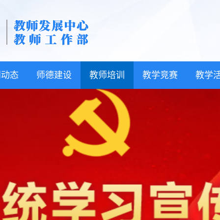
闻动态
师德建设
教师培训
教学竞赛
教学