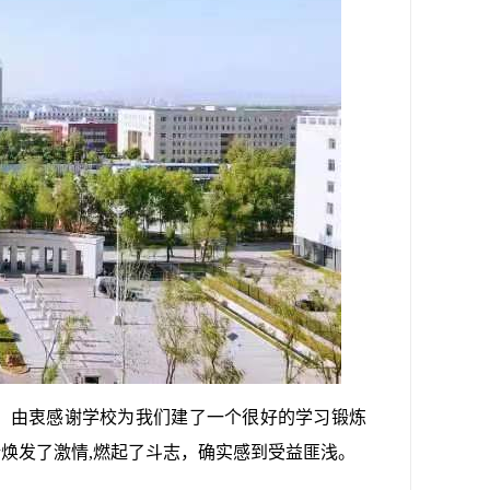
，由衷感谢学校为我们建了一个很好的学习锻炼
焕发了激情,燃起了斗志，确实感到受益匪浅。