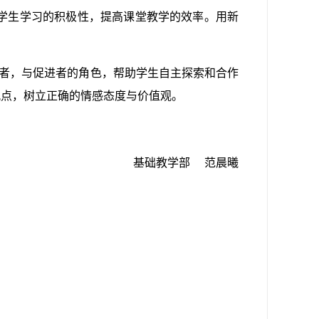
学生学习的积极性，提高课堂教学的效率。用新
导者，与促进者的角色，帮助学生自主探索和合作
观点，树立正确的情感态度与价值观。
基础教学部 范晨曦