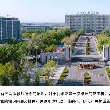
次有关寒假教师研修的培训，对于我来说是一次难忘的充电机会
富的知识内通及精理的理论闸述打动了我的心，使我的思想重新