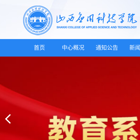
首页
中心概况
通知公告
新