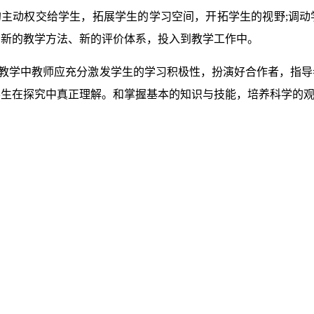
的主动权交给学生，拓展学生的学习空间，开拓学生的视野;调动
、新的教学方法、新的评价体系，投入到教学工作中。
堂教学中教师应充分激发学生的学习积极性，扮演好合作者，指
学生在探究中真正理解。和掌握基本的知识与技能，培养科学的