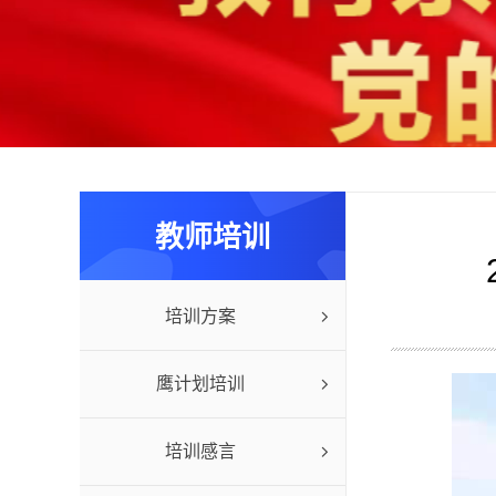
教师培训
培训方案
鹰计划培训
培训感言