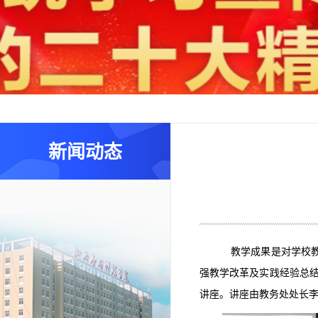
新闻动态
教学成果是对学校
强教学改革及实践经验总结
讲座。讲座由教务处处长李