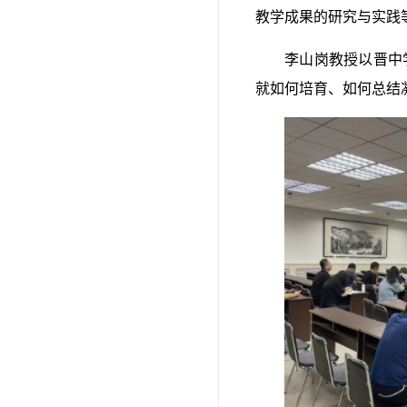
教学成果的研究与实践
李山岗教授以晋中学
就如何培育、如何总结