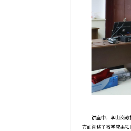
讲座中，李山岗教
方面阐述了教学成果项