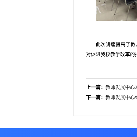
此次讲座提高了教
对促进我校教学改革的
上一篇：
教师发展中心2
下一篇：
教师发展中心