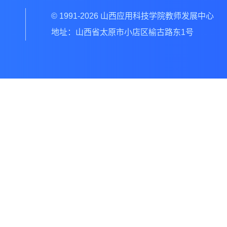
© 1991-2026 山西应用科技学院教师发展中心
地址：山西省太原市小店区榆古路东1号