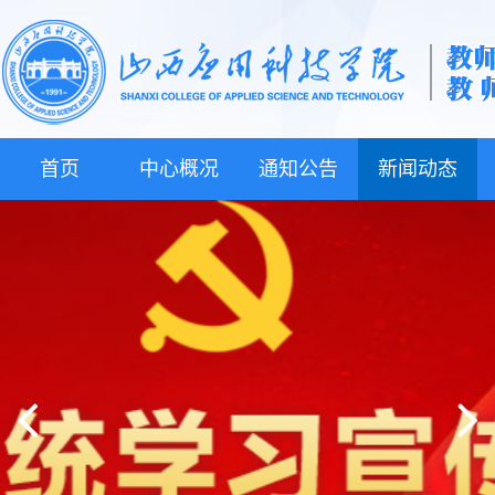
首页
中心概况
通知公告
新闻动态