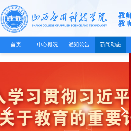
首页
中心概况
通知公告
新闻动态