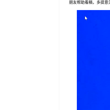
朋友帮助看稿，多提意