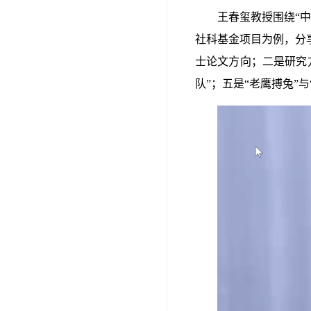
王春玺教授围绕“
社科基金项目为例，分
士论文方向；二是研究
队”；五是“老鹰搏兔”