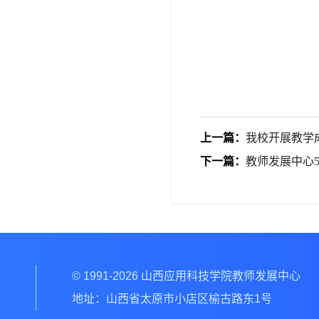
上一篇：
我校开展教学
下一篇：
教师发展中心
© 1991-2026 山西应用科技学院教师发展中心
地址：山西省太原市小店区榆古路东1号