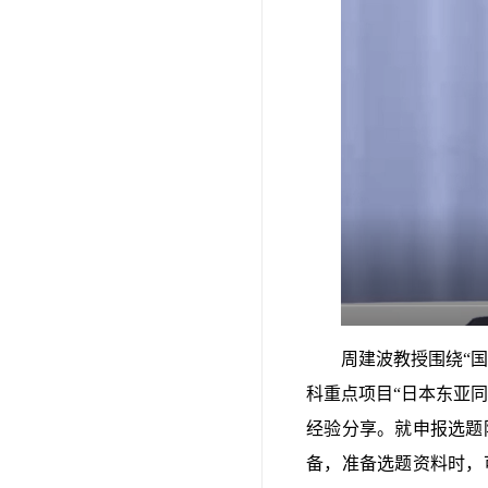
周建波教授围绕“
科重点项目“日本东亚同
经验分享。就申报选题
备，准备选题资料时，