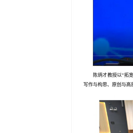
陈炳才教授以“拓
写作与构思、原创与高