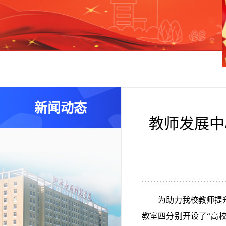
新闻动态
教师发展中
为助力我校教师提
教室四分别开设了“高