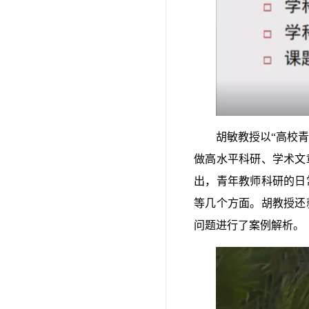
胡敏教授以“高校
做高水平科研、学术文
出，青年教师科研的日
等几个方面。胡教授还
问题进行了案例解析。