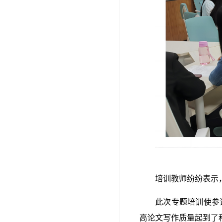
培训教师纷纷表示
此次专题培训使参
高论文写作质量起到了