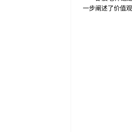
一步阐述了价值