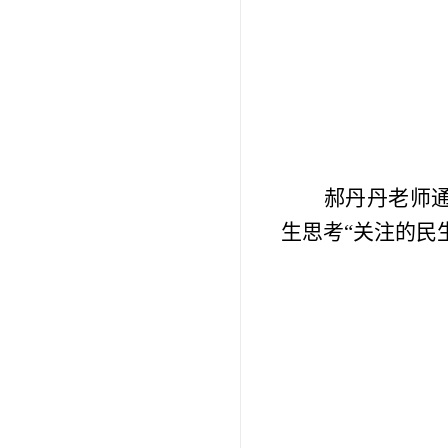
郝丹丹老师
生思考“关注的民