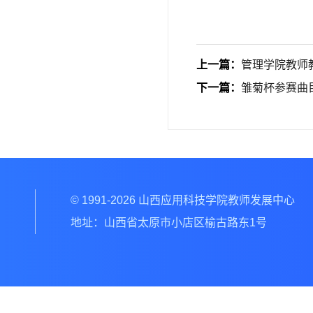
上一篇：
管理学院教师
下一篇：
雏菊杯参赛曲
© 1991-2026 山西应用科技学院教师发展中心
地址：山西省太原市小店区榆古路东1号