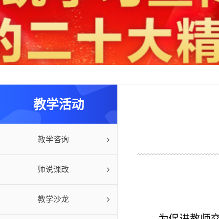
教学活动
教学咨询
师说课改
教学沙龙
为促进教师