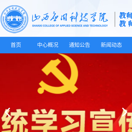
首页
中心概况
通知公告
新闻动态